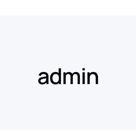
admin