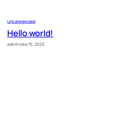
Uncategorized
Hello world!
admin
·
loka 15, 2023